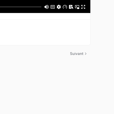
Suivant