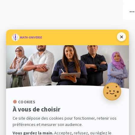
COOKIES
À vous de choisir
Ce site dépose des cookies pour fonctionner, retenir vos
préférences et mesurer son audience.
Vous gardez la main.
Acceptez, refusez, ou réglez le