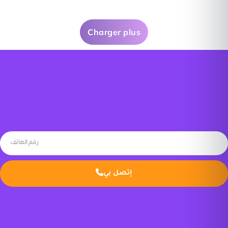
Charger plus
إتصل بي