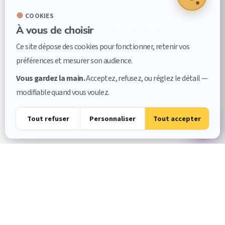
COOKIES
À vous de choisir
Continuer avec Facebook
Ce site dépose des cookies pour fonctionner, retenir vos
préférences et mesurer son audience.
Vous gardez la main.
Acceptez, refusez, ou réglez le détail —
modifiable quand vous voulez.
Tout refuser
Personnaliser
Tout accepter