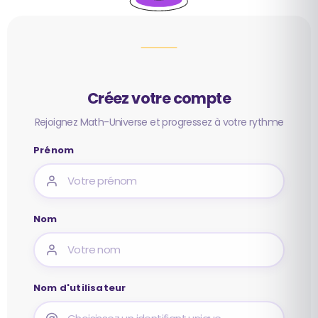
Créez votre compte
Rejoignez Math-Universe et progressez à votre rythme
Prénom
Nom
Nom d'utilisateur