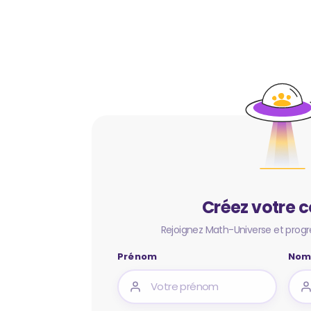
Créez votre 
Rejoignez Math-Universe et progr
Prénom
No