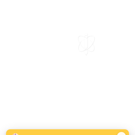
المختصة في دروس التدارك عن بعد