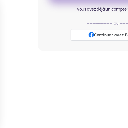
Vous avez déjà un compte 
Continuer avec 