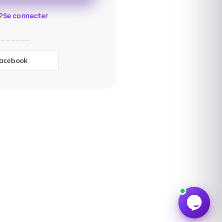
?
Se connecter
Facebook