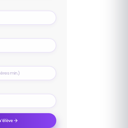
u’élève