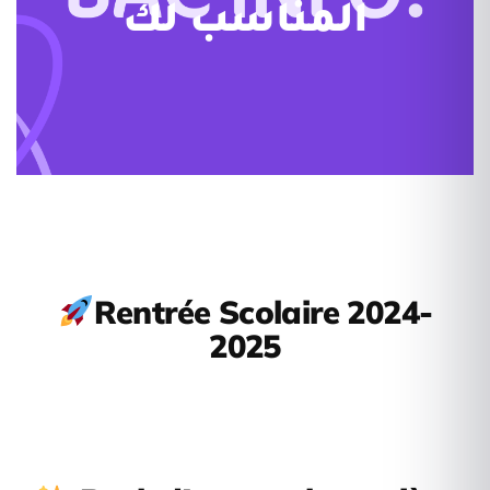
المناسب لك
Rentrée Scolaire 2024-
2025