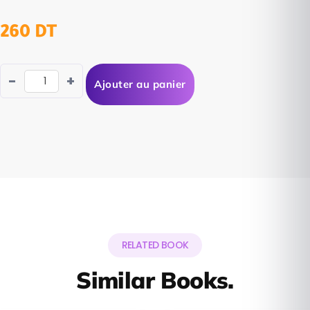
260
DT
-
+
Ajouter au panier
RELATED BOOK
Similar Books.