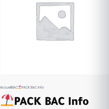
Accueil
BAC
PACK BAC Info
PACK BAC Info