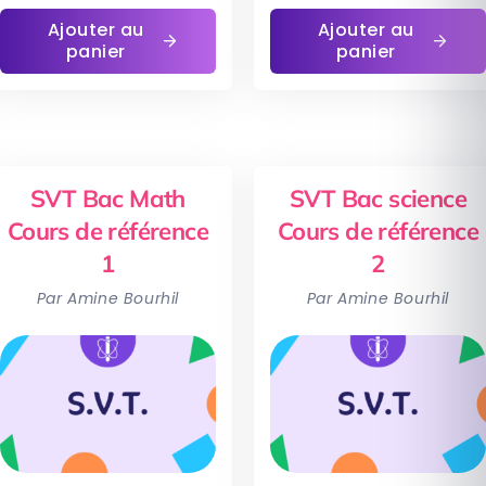
Ajouter au
Ajouter au
panier
panier
SVT Bac Math
SVT Bac science
Cours de référence
Cours de référence
1
2
Par Amine Bourhil
Par Amine Bourhil