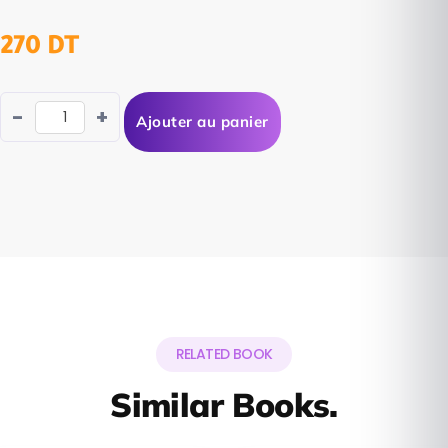
270
DT
-
+
Ajouter au panier
RELATED BOOK
Similar Books.