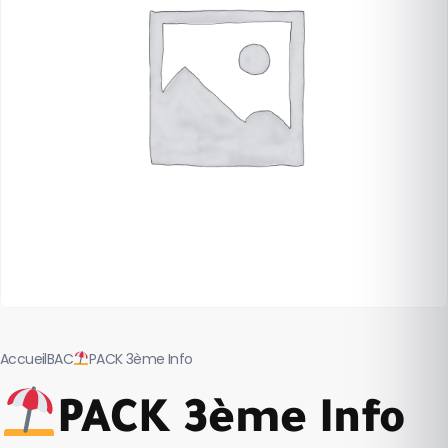
Accueil
BAC
PACK 3ème Info
PACK 3ème Info